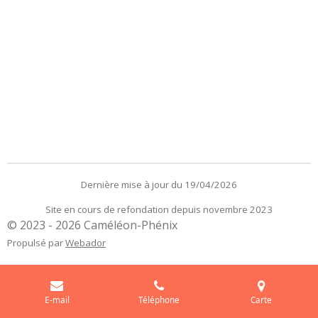
Dernière mise à jour du 19/04/2026
Site en cours de refondation depuis novembre 2023
© 2023 - 2026 Caméléon-Phénix
Propulsé par
Webador
E-mail
Téléphone
Carte