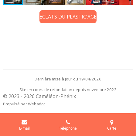
ECLATS DU PLASTIC'AGE
Dernière mise à jour du 19/04/2026
Site en cours de refondation depuis novembre 2023
© 2023 - 2026 Caméléon-Phénix
Propulsé par
Webador
E-mail
Téléphone
Carte