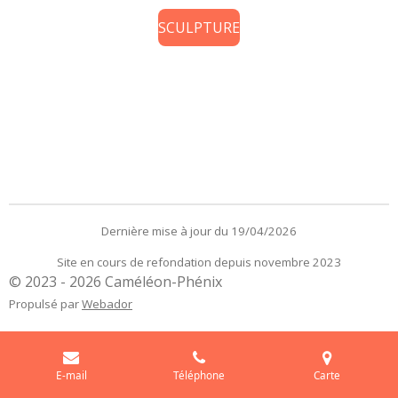
SCULPTURE
Dernière mise à jour du 19/04/2026
Site en cours de refondation depuis novembre 2023
© 2023 - 2026 Caméléon-Phénix
Propulsé par
Webador
E-mail
Téléphone
Carte