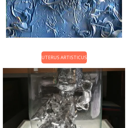
UTERUS ARTISTICUS