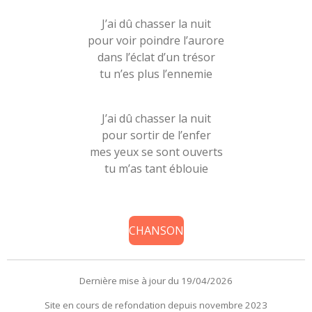
J’ai dû chasser la nuit
pour voir poindre l’aurore
dans l’éclat d’un trésor
tu n’es plus l’ennemie
J’ai dû chasser la nuit
pour sortir de l’enfer
mes yeux se sont ouverts
tu m’as tant éblouie
CHANSON
Dernière mise à jour du 19/04/2026
Site en cours de refondation depuis novembre 2023