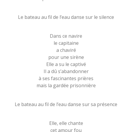
Le bateau au fil de l’eau danse sur le silence
Dans ce navire
le capitaine
a chaviré
pour une sirène
Elle a su le captivé
Il a dû s’abandonner
à ses fascinantes prières
mais la gardée prisonnière
Le bateau au fil de l’eau danse sur sa présence
Elle, elle chante
cet amour fou