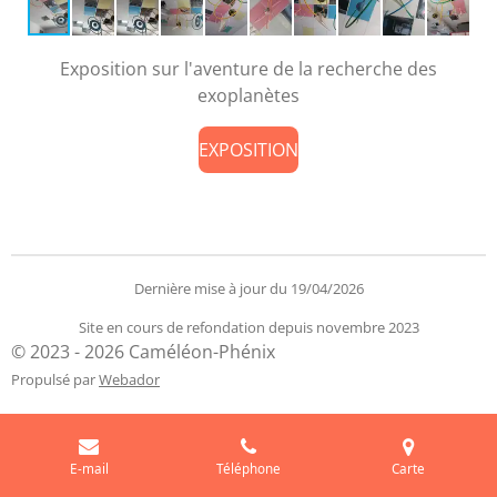
Exposition sur l'aventure de la recherche des
exoplanètes
EXPOSITION
Dernière mise à jour du 19/04/2026
Site en cours de refondation depuis novembre 2023
© 2023 - 2026 Caméléon-Phénix
Propulsé par
Webador
E-mail
Téléphone
Carte