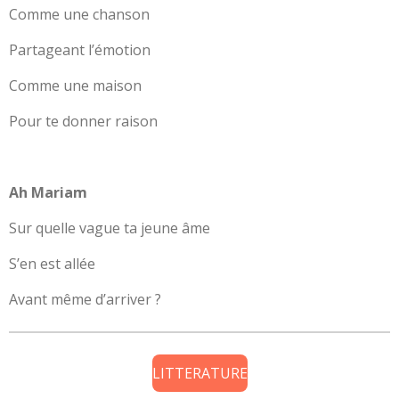
Comme une chanson
Partageant l’émotion
Comme une maison
Pour te donner raison
Ah Mariam
Sur quelle vague ta jeune âme
S’en est allée
Avant même d’arriver ?
LITTERATURE