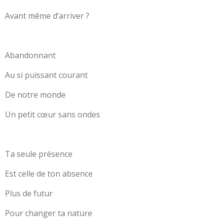
Avant même d’arriver ?
Abandonnant
Au si puissant courant
De notre monde
Un petit cœur sans ondes
Ta seule présence
Est celle de ton absence
Plus de futur
Pour changer ta nature