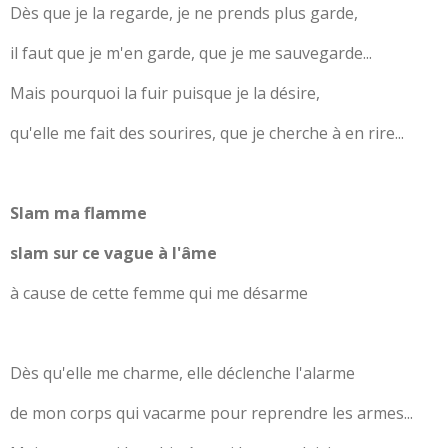
Dès que je la regarde, je ne prends plus garde,
il faut que je m'en garde, que je me sauvegarde...
Mais pourquoi la fuir puisque je la désire,
qu'elle me fait des sourires, que je cherche à en rire...
Slam ma flamme
slam sur ce vague à l'âme
à cause de cette femme qui me désarme
Dès qu'elle me charme, elle déclenche l'alarme
de mon corps qui vacarme pour reprendre les armes...