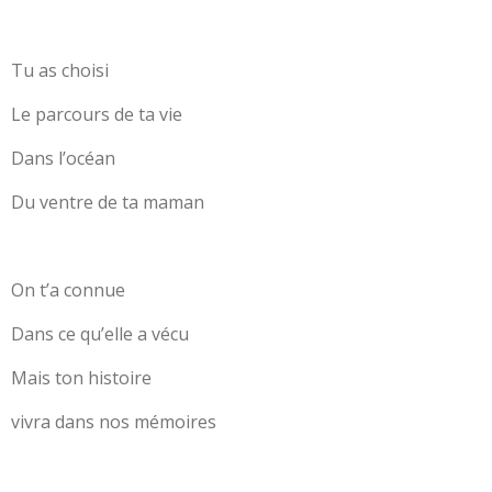
Tu as choisi
Le parcours de ta vie
Dans l’océan
Du ventre de ta maman
On t’a connue
Dans ce qu’elle a vécu
Mais ton histoire
vivra dans nos mémoires