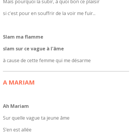
Mais pourquoi la subir, à quoi bon ce plaisir
si c'est pour en souffrir de la voir me fuir...
Slam ma flamme
slam sur ce vague à l'âme
à cause de cette femme qui me désarme
A MARIAM
Ah Mariam
Sur quelle vague ta jeune âme
S’en est allée