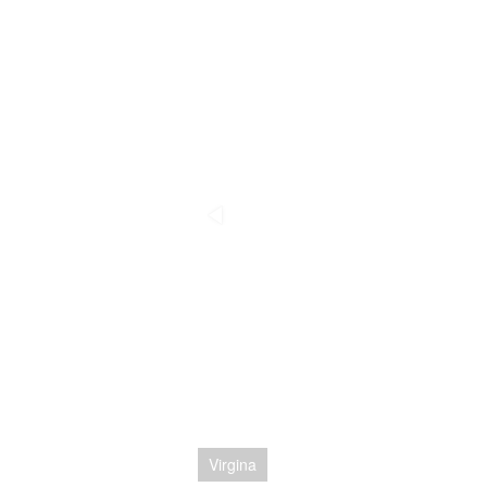
Virgina