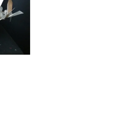
Virginia