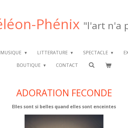
léon-Phénix
"l'art n'a
MUSIQUE
LITTERATURE
SPECTACLE
E
BOUTIQUE
CONTACT
ADORATION FECONDE
Elles sont si belles quand elles sont enceintes