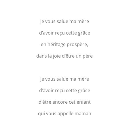
je vous salue ma mère
d’avoir reçu cette grâce
en héritage prospère,
dans la joie d’être un père
Je vous salue ma mère
d’avoir reçu cette grâce
d’être encore cet enfant
qui vous appelle maman