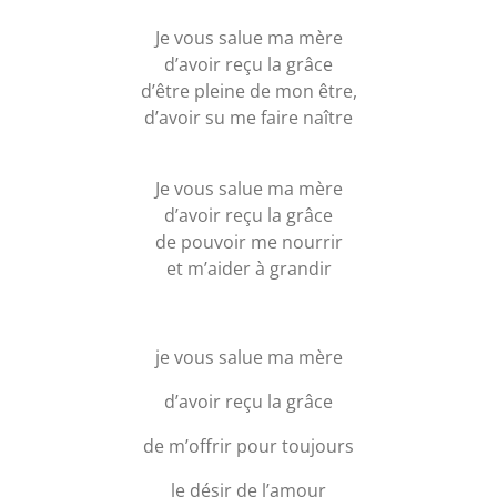
Je vous salue ma mère
d’avoir reçu la grâce
d’être pleine de mon être,
d’avoir su me faire naître
Je vous salue ma mère
d’avoir reçu la grâce
de pouvoir me nourrir
et m’aider à grandir
je vous salue ma mère
d’avoir reçu la grâce
de m’offrir pour toujours
le désir de l’amour