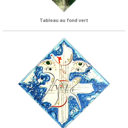
Tableau au fond vert