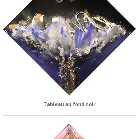
Tableau au fond noir