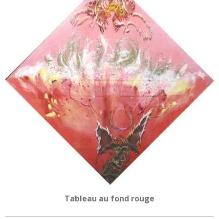
Tableau au fond rouge