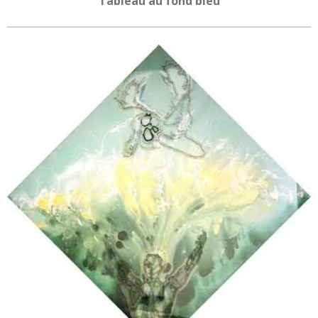
Tableau au fond bleu