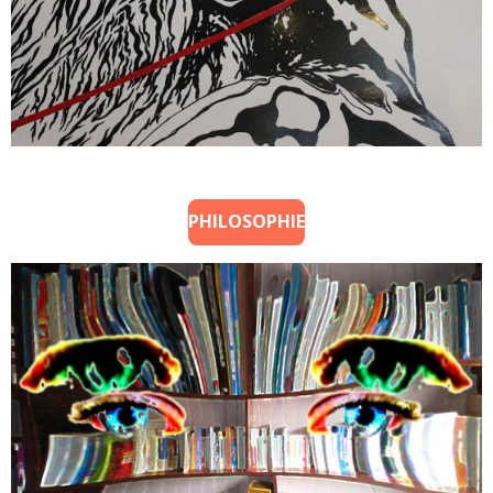
PHILOSOPHIE