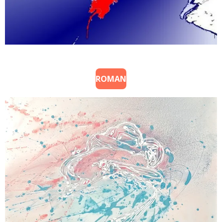
ROMAN