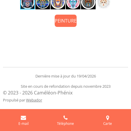
PEINTURE
Dernière mise à jour du 19/04/2026
Site en cours de refondation depuis novembre 2023
© 2023 - 2026 Caméléon-Phénix
Propulsé par
Webador
E-mail
Téléphone
Carte