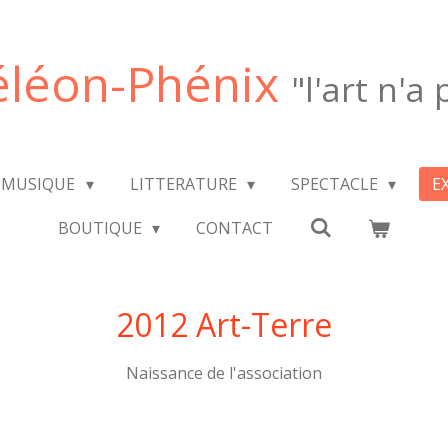
léon-Phénix
"l'art n'a
MUSIQUE
LITTERATURE
SPECTACLE
E
BOUTIQUE
CONTACT
2012 Art-Terre
Naissance de l'association