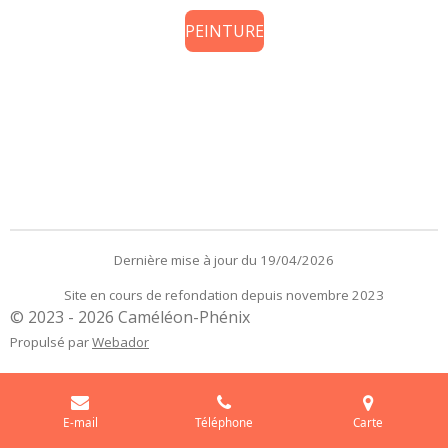
PEINTURE
Dernière mise à jour du 19/04/2026
Site en cours de refondation depuis novembre 2023
© 2023 - 2026 Caméléon-Phénix
Propulsé par
Webador
E-mail
Téléphone
Carte