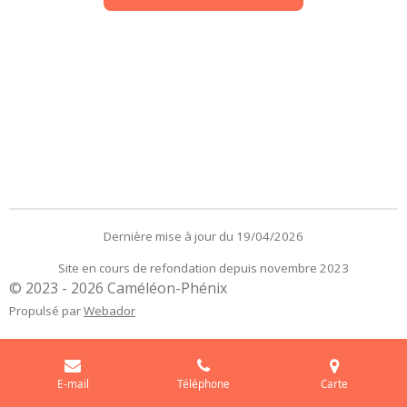
Dernière mise à jour du 19/04/2026
Site en cours de refondation depuis novembre 2023
© 2023 - 2026 Caméléon-Phénix
Propulsé par
Webador
E-mail
Téléphone
Carte