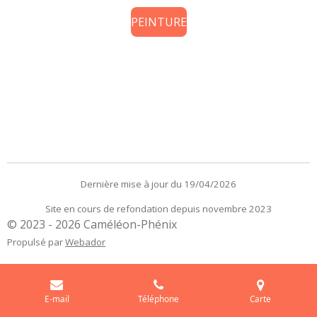
PEINTURE
Dernière mise à jour du 19/04/2026
Site en cours de refondation depuis novembre 2023
© 2023 - 2026 Caméléon-Phénix
Propulsé par
Webador
E-mail
Téléphone
Carte