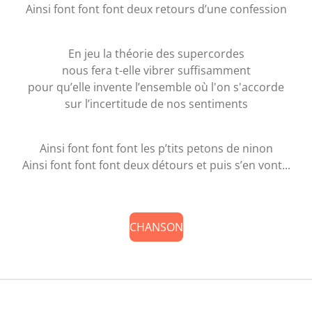
Ainsi font font font deux retours d’une confession
En jeu la théorie des supercordes
nous fera t-elle vibrer suffisamment
pour qu’elle invente l’ensemble où l'on s'accorde
sur l’incertitude de nos sentiments
Ainsi font font font les p’tits petons de ninon
Ainsi font font font deux détours et puis s’en vont...
CHANSON