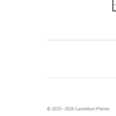
© 2023 - 2026 Caméléon-Phénix