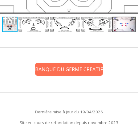
BANQUE DU GERME CREATIF
Dernière mise à jour du 19/04/2026
Site en cours de refondation depuis novembre 2023