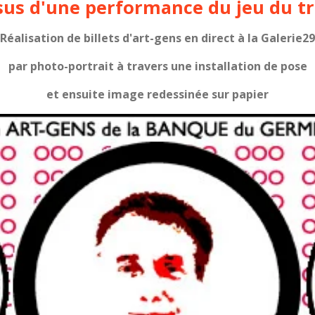
ssus d'une performance du jeu du t
Réalisation de billets d'art-gens en direct
à la Galerie29
par photo-portrait à travers une installation de pose
et ensuite image redessinée sur papier