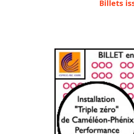
Billets i