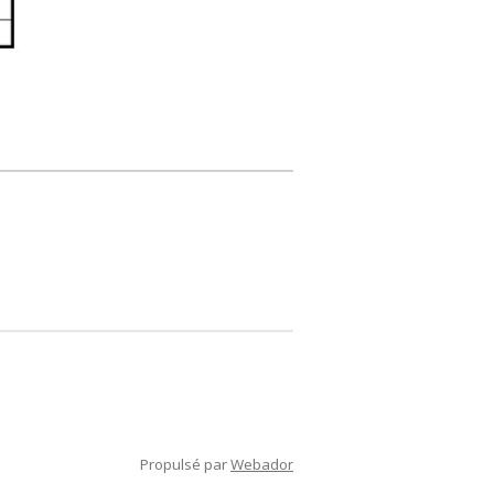
Propulsé par
Webador