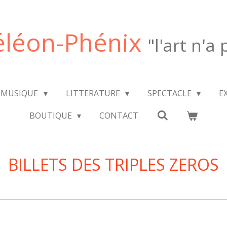
léon-Phénix
"l'art n'a
MUSIQUE
LITTERATURE
SPECTACLE
E
BOUTIQUE
CONTACT
BILLETS DES TRIPLES ZEROS