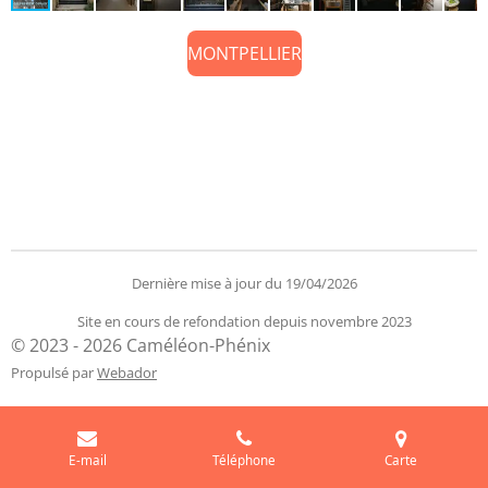
MONTPELLIER
Dernière mise à jour du 19/04/2026
Site en cours de refondation depuis novembre 2023
© 2023 - 2026 Caméléon-Phénix
Propulsé par
Webador
E-mail
Téléphone
Carte