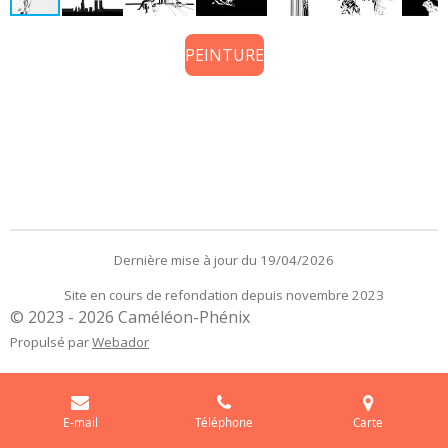
PEINTURE
Dernière mise à jour du 19/04/2026
Site en cours de refondation depuis novembre 2023
© 2023 - 2026 Caméléon-Phénix
Propulsé par
Webador
E-mail
Téléphone
Carte