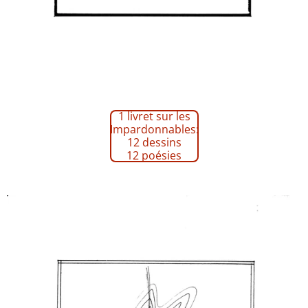
1 livret sur les
Impardonnables:
12 dessins
12 poésies