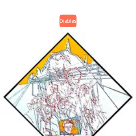
Diables