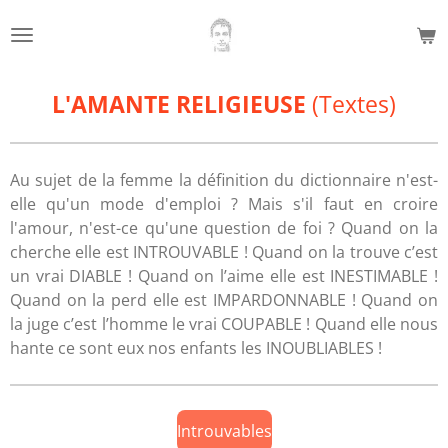
Passer
au
contenu
principal
L'AMANTE RELIGIEUSE
(Textes)
Au sujet de la femme la définition du dictionnaire n'est-
elle qu'un mode d'emploi ? Mais s'il faut en croire
l'amour, n'est-ce qu'une question de foi ? Quand on la
cherche elle est INTROUVABLE ! Quand on la trouve c’est
un vrai DIABLE ! Quand on l’aime elle est INESTIMABLE !
Quand on la perd elle est IMPARDONNABLE ! Quand on
la juge c’est l’homme le vrai COUPABLE ! Quand elle nous
hante ce sont eux nos enfants les INOUBLIABLES !
Introuvables