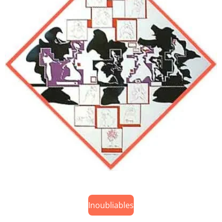
Inoubliables