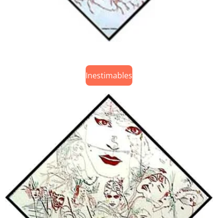
Inestimables