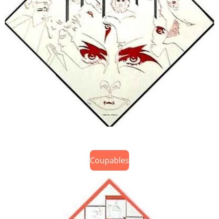
Coupables