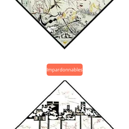
Impardonnables