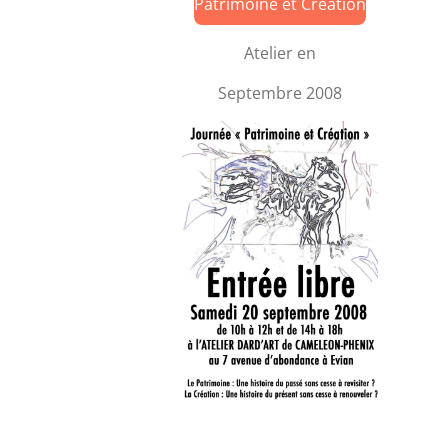
Patrimoine et Création
Atelier en
Septembre 2008