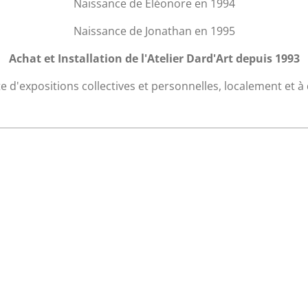
Naissance de Éléonore en 1994
Naissance de Jonathan en 1995
Achat et Installation de l'Atelier Dard'Art depuis 1993
e d'expositions collectives et personnelles, localement et à