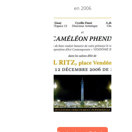
en 2006