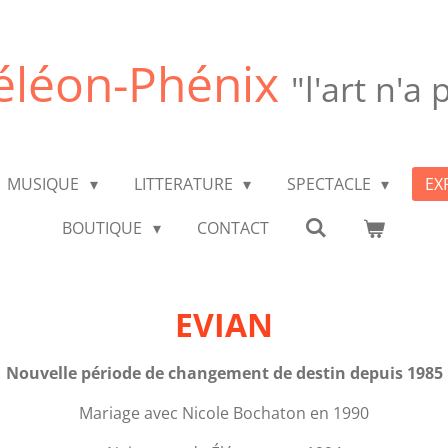
léon-Phénix
"l'art n'a
MUSIQUE
LITTERATURE
SPECTACLE
EX
BOUTIQUE
CONTACT
EVIAN
Nouvelle période de changement de destin depuis 1985
Mariage avec Nicole Bochaton en 1990