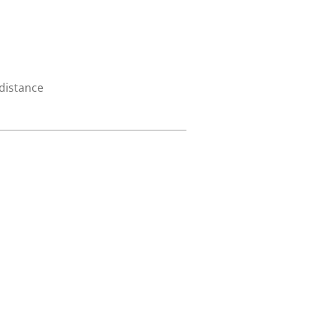
 distance