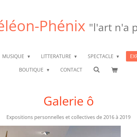
léon-Phénix
"l'art n'a
MUSIQUE
LITTERATURE
SPECTACLE
EX
BOUTIQUE
CONTACT
Galerie ô
Expositions personnelles et collectives de 2016 à 2019