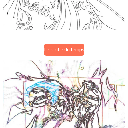
Le scribe du temps