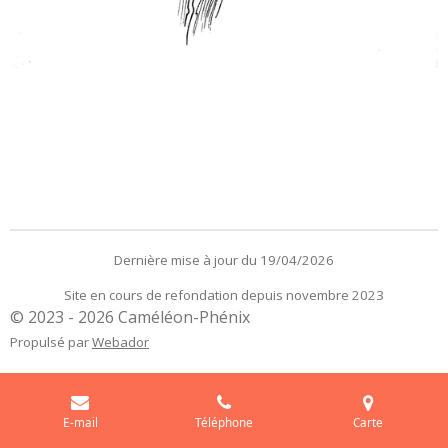
Dernière mise à jour du 19/04/2026
Site en cours de refondation depuis novembre 2023
© 2023 - 2026 Caméléon-Phénix
Propulsé par
Webador
E-mail
Téléphone
Carte