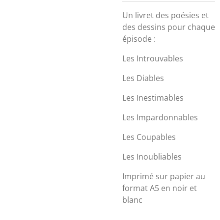
Un livret des poésies et
des dessins pour chaque
épisode :
Les Introuvables
Les Diables
Les Inestimables
Les Impardonnables
Les Coupables
Les Inoubliables
Imprimé sur papier au
format A5 en noir et
blanc